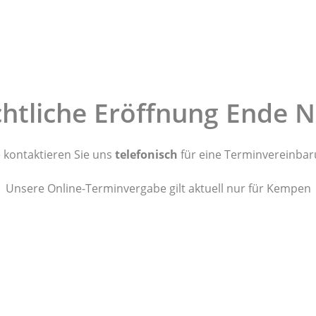
chtliche Eröffnung Ende 
e kontaktieren Sie uns
telefonisch
für eine Terminvereinbar
Unsere Online-Terminvergabe gilt aktuell nur für Kempen