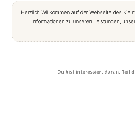
Herzlich Willkommen auf der Webseite des Kleint
Informationen zu unseren Leistungen, unse
Du bist interessiert daran, Teil