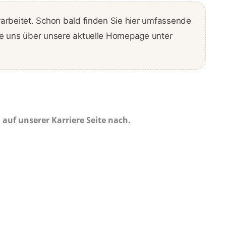
rarbeitet. Schon bald finden Sie hier umfassende
ie uns über unsere aktuelle Homepage unter
 auf unserer Karriere Seite nach.