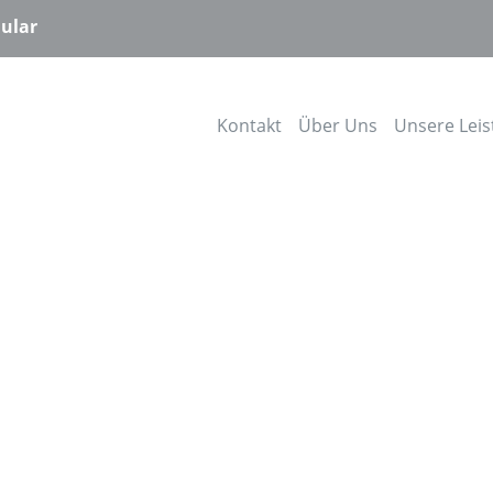
ular
Kontakt
Über Uns
Unsere Lei