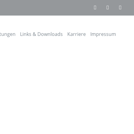
stungen
Links & Downloads
Karriere
Impressum