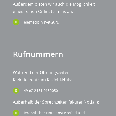
Außerdem bieten wir auch die Möglichkeit
eines reinen Onlinetermins an:
Telemedizin (VetGuru)
Rufnummern
Während der Öffnungszeiten:
Kleintierzentrum Krefeld-Hüls:
+49 (0) 2151 9132050
Außerhalb der Sprechzeiten (akuter Notfall):
Tierärztlicher Notdienst Krefeld und