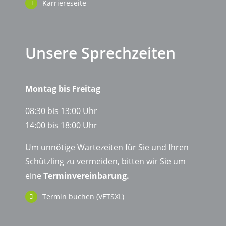
Karriereseite
Unsere Sprechzeiten
Montag bis Freitag
08:30 bis 13:00 Uhr
14:00 bis 18:00 Uhr
Um unnötige Wartezeiten für Sie und Ihren
Schützling zu vermeiden, bitten wir Sie um
eine
Terminvereinbarung.
Termin buchen (VETSXL)