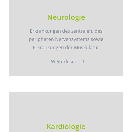
Neurologie
Erkrankungen des zentralen, des
peripheren Nervensystems sowie
Erkrankungen der Muskulatur
Weiterlesen...
Kardiologie