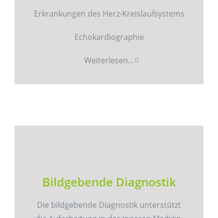
Erkrankungen des Herz-Kreislaufsystems
Echokardiographie
Weiterlesen...
Bildgebende Diagnostik
Die bildgebende Diagnostik unterstützt