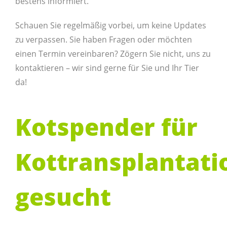
bestens informiert.
Schauen Sie regelmäßig vorbei, um keine Updates
zu verpassen. Sie haben Fragen oder möchten
einen Termin vereinbaren? Zögern Sie nicht, uns zu
kontaktieren – wir sind gerne für Sie und Ihr Tier
da!
Kotspender für
Kottransplantati
gesucht