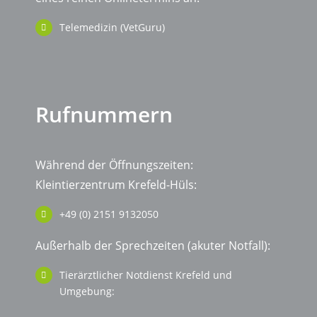
Telemedizin (VetGuru)
Rufnummern
Während der Öffnungszeiten:
Kleintierzentrum Krefeld-Hüls:
+49 (0) 2151 9132050
Außerhalb der Sprechzeiten (akuter Notfall):
Tierärztlicher Notdienst Krefeld und
Umgebung: