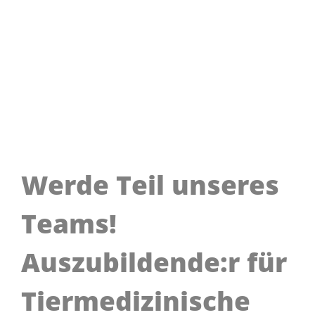
Werde Teil unseres
Teams!
Auszubildende:r für
Tiermedizinische