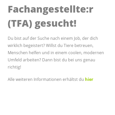
Fachangestellte:r
(TFA) gesucht!
Du bist auf der Suche nach einem Job, der dich
wirklich begeistert? Willst du Tiere betreuen,
Menschen helfen und in einem coolen, modernen
Umfeld arbeiten? Dann bist du bei uns genau
richtig!
Alle weiteren Informationen erhältst du
hier