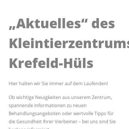
Karriere
„Aktuelles“ des
Impressum
Kleintierzentrum
Krefeld-Hüls
Hier halten wir Sie immer auf dem Laufenden!
Ob wichtige Neuigkeiten aus unserem Zentrum,
spannende Informationen zu neuen
Behandlungsangeboten oder wertvolle Tipps für
die Gesundheit Ihrer Vierbeiner – bei uns sind Sie