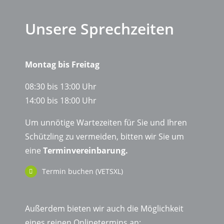
Unsere Sprechzeiten
Montag bis Freitag
08:30 bis 13:00 Uhr
14:00 bis 18:00 Uhr
Um unnötige Wartezeiten für Sie und Ihren
Schützling zu vermeiden, bitten wir Sie um
eine
Terminvereinbarung.
Termin buchen (VETSXL)
Außerdem bieten wir auch die Möglichkeit
eines reinen Onlinetermins an: