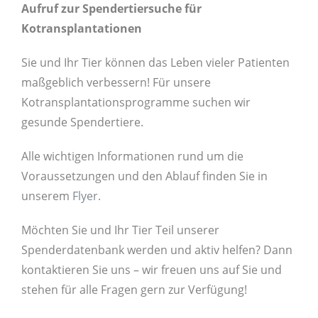
Aufruf zur Spendertiersuche für
Kotransplantationen
Sie und Ihr Tier können das Leben vieler Patienten
maßgeblich verbessern! Für unsere
Kotransplantationsprogramme suchen wir
gesunde Spendertiere.
Alle wichtigen Informationen rund um die
Voraussetzungen und den Ablauf finden Sie in
unserem
Flyer.
Möchten Sie und Ihr Tier Teil unserer
Spenderdatenbank werden und aktiv helfen? Dann
kontaktieren Sie uns – wir freuen uns auf Sie und
stehen für alle Fragen gern zur Verfügung!