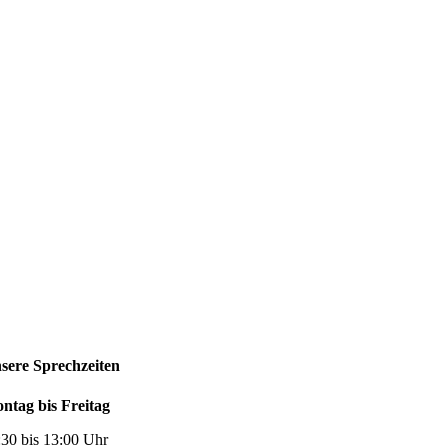
sere Sprechzeiten
ntag bis Freitag
:30 bis 13:00 Uhr