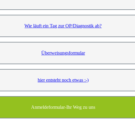
Wie läuft ein Tag zur OP/Diagnostik ab?
Überweisungsformular
hier entsteht noch etwas :-)
Anmeldeformular-Ihr Weg zu uns